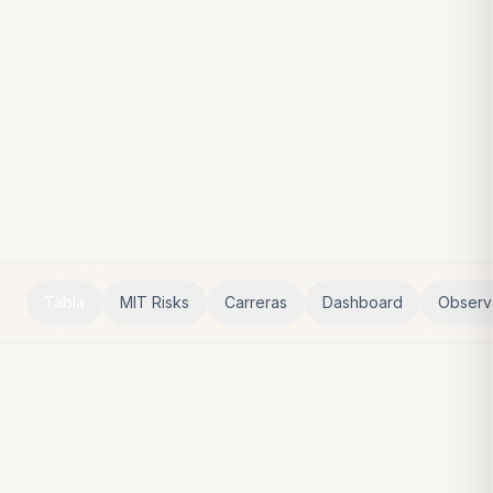
Tabla
MIT Risks
Carreras
Dashboard
Observ