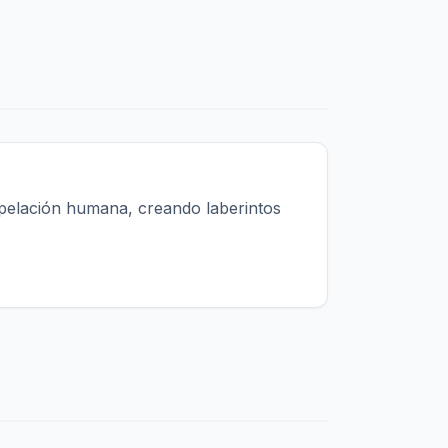
pelación humana, creando laberintos