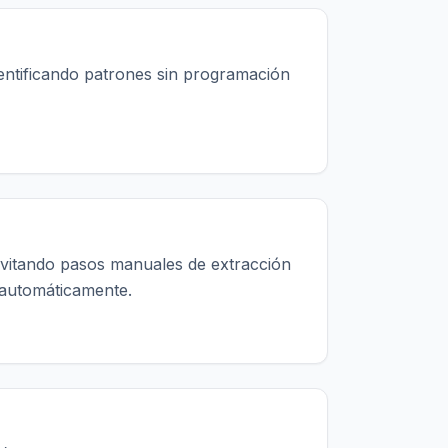
dentificando patrones sin programación
evitando pasos manuales de extracción
 automáticamente.