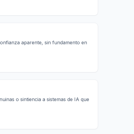
confianza aparente, sin fundamento en
uinas o sintiencia a sistemas de IA que