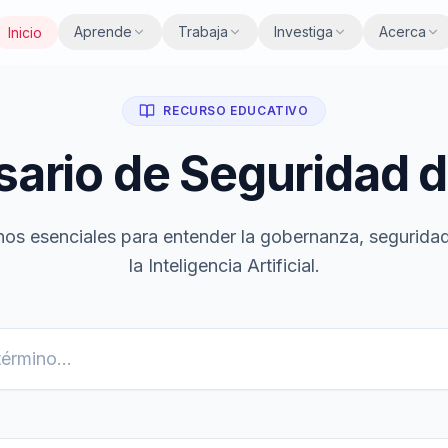
Aprende
Trabaja
Investiga
Acerca
Inicio
RECURSO EDUCATIVO
sario de Seguridad d
nos esenciales para entender la gobernanza, seguridad
la Inteligencia Artificial.