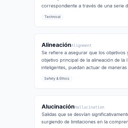
correspondiente a través de una serie 
Technical
Alineación
Alignment
Se refiere a asegurar que los objetivos
objetivo principal de la alineación de 
inteligentes, puedan actuar de maneras 
Safety & Ethics
Alucinación
Hallucination
Salidas que se desvían significativament
surgiendo de limitaciones en la compre