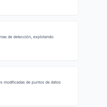
temas de detección, explotando
nes modificadas de puntos de datos