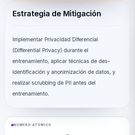
Estrategia de Mitigación
Implementar Privacidad Diferencial
(Differential Privacy) durante el
entrenamiento, aplicar técnicas de des-
identificación y anonimización de datos, y
realizar scrubbing de PII antes del
entrenamiento.
NÚMERO ATÓMICO