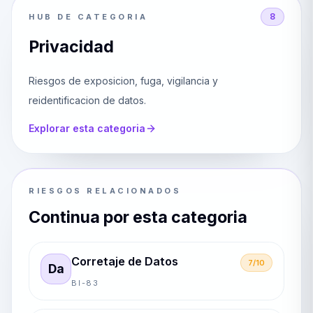
8
HUB DE CATEGORIA
Privacidad
Riesgos de exposicion, fuga, vigilancia y
reidentificacion de datos.
Explorar esta categoria
RIESGOS RELACIONADOS
Continua por esta categoria
Corretaje de Datos
7/10
Da
BI-83