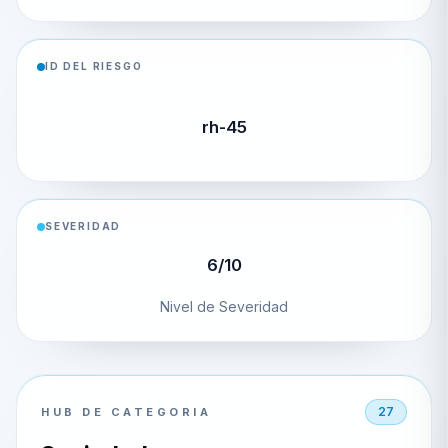
ID DEL RIESGO
rh-45
SEVERIDAD
6/10
Nivel de Severidad
27
HUB DE CATEGORIA