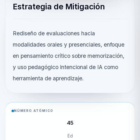
Estrategia de Mitigación
Rediseño de evaluaciones hacia
modalidades orales y presenciales, enfoque
en pensamiento crítico sobre memorización,
y uso pedagógico intencional de IA como
herramienta de aprendizaje.
NÚMERO ATÓMICO
45
Ed