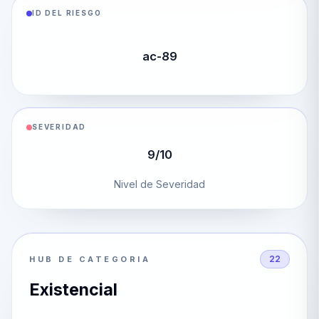
ID DEL RIESGO
ac-89
SEVERIDAD
9/10
Nivel de Severidad
22
HUB DE CATEGORIA
Existencial