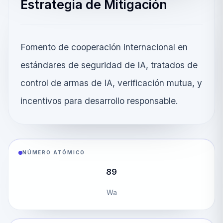
Estrategia de Mitigación
Fomento de cooperación internacional en
estándares de seguridad de IA, tratados de
control de armas de IA, verificación mutua, y
incentivos para desarrollo responsable.
NÚMERO ATÓMICO
89
Wa