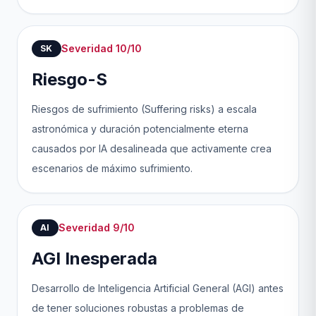
Severidad 10/10
SK
Riesgo-S
Riesgos de sufrimiento (Suffering risks) a escala
astronómica y duración potencialmente eterna
causados por IA desalineada que activamente crea
escenarios de máximo sufrimiento.
Severidad 9/10
AI
AGI Inesperada
Desarrollo de Inteligencia Artificial General (AGI) antes
de tener soluciones robustas a problemas de