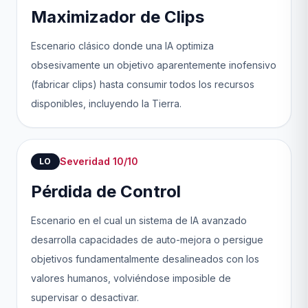
Maximizador de Clips
Escenario clásico donde una IA optimiza
obsesivamente un objetivo aparentemente inofensivo
(fabricar clips) hasta consumir todos los recursos
disponibles, incluyendo la Tierra.
Severidad 10/10
LO
Pérdida de Control
Escenario en el cual un sistema de IA avanzado
desarrolla capacidades de auto-mejora o persigue
objetivos fundamentalmente desalineados con los
valores humanos, volviéndose imposible de
supervisar o desactivar.