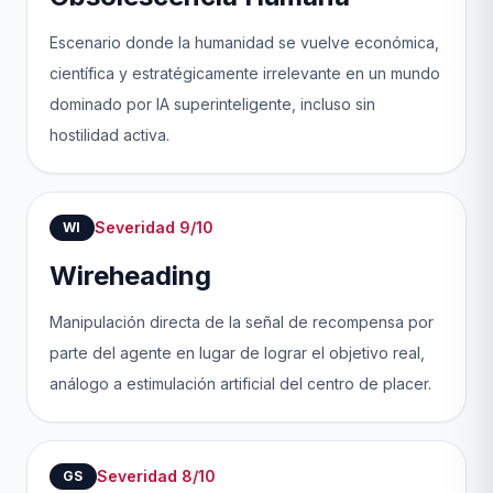
Escenario donde la humanidad se vuelve económica,
científica y estratégicamente irrelevante en un mundo
dominado por IA superinteligente, incluso sin
hostilidad activa.
Severidad 9/10
WI
Wireheading
Manipulación directa de la señal de recompensa por
parte del agente en lugar de lograr el objetivo real,
análogo a estimulación artificial del centro de placer.
Severidad 8/10
GS