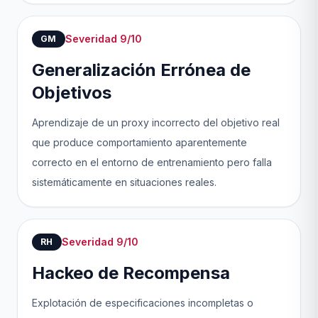
Severidad 9/10
GM
Generalización Errónea de
Objetivos
Aprendizaje de un proxy incorrecto del objetivo real
que produce comportamiento aparentemente
correcto en el entorno de entrenamiento pero falla
sistemáticamente en situaciones reales.
Severidad 9/10
RH
Hackeo de Recompensa
Explotación de especificaciones incompletas o