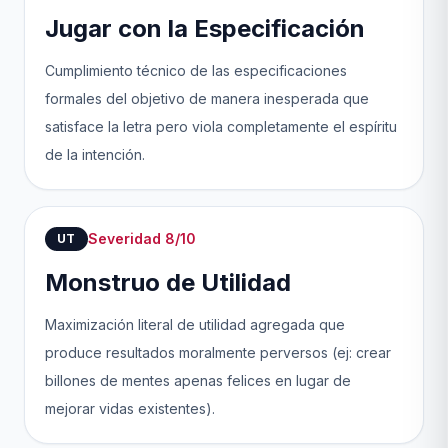
Jugar con la Especificación
Cumplimiento técnico de las especificaciones
formales del objetivo de manera inesperada que
satisface la letra pero viola completamente el espíritu
de la intención.
Severidad 8/10
UT
Monstruo de Utilidad
Maximización literal de utilidad agregada que
produce resultados moralmente perversos (ej: crear
billones de mentes apenas felices en lugar de
mejorar vidas existentes).