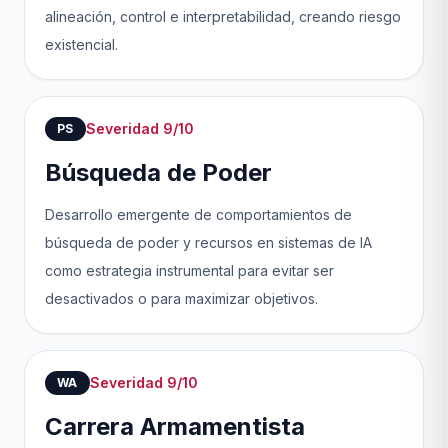
alineación, control e interpretabilidad, creando riesgo
existencial.
Severidad 9/10
PS
Búsqueda de Poder
Desarrollo emergente de comportamientos de
búsqueda de poder y recursos en sistemas de IA
como estrategia instrumental para evitar ser
desactivados o para maximizar objetivos.
Severidad 9/10
WA
Carrera Armamentista