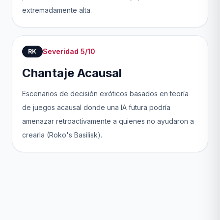
extremadamente alta.
Severidad 5/10
RK
Chantaje Acausal
Escenarios de decisión exóticos basados en teoría
de juegos acausal donde una IA futura podría
amenazar retroactivamente a quienes no ayudaron a
crearla (Roko's Basilisk).