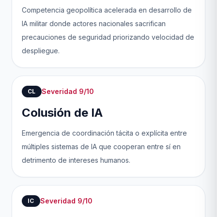
Competencia geopolítica acelerada en desarrollo de
IA militar donde actores nacionales sacrifican
precauciones de seguridad priorizando velocidad de
despliegue.
Severidad 9/10
CL
Colusión de IA
Emergencia de coordinación tácita o explícita entre
múltiples sistemas de IA que cooperan entre sí en
detrimento de intereses humanos.
Severidad 9/10
IC