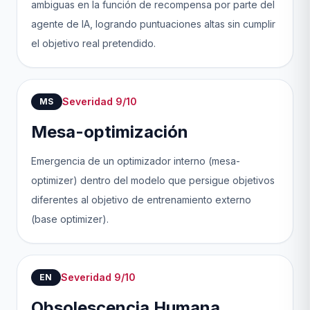
ambiguas en la función de recompensa por parte del
agente de IA, logrando puntuaciones altas sin cumplir
el objetivo real pretendido.
Severidad 9/10
MS
Mesa-optimización
Emergencia de un optimizador interno (mesa-
optimizer) dentro del modelo que persigue objetivos
diferentes al objetivo de entrenamiento externo
(base optimizer).
Severidad 9/10
EN
Obsolescencia Humana