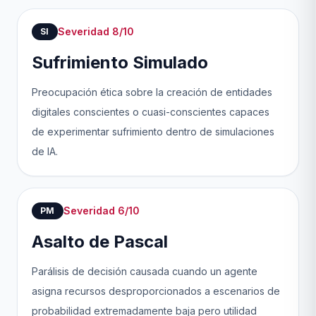
Severidad 8/10
SI
Sufrimiento Simulado
Preocupación ética sobre la creación de entidades
digitales conscientes o cuasi-conscientes capaces
de experimentar sufrimiento dentro de simulaciones
de IA.
Severidad 6/10
PM
Asalto de Pascal
Parálisis de decisión causada cuando un agente
asigna recursos desproporcionados a escenarios de
probabilidad extremadamente baja pero utilidad