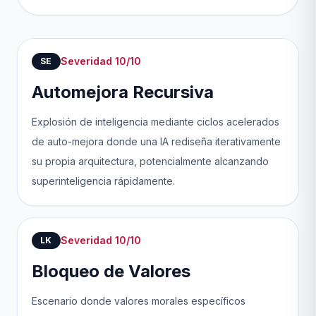
Severidad 10/10
SE
Automejora Recursiva
Explosión de inteligencia mediante ciclos acelerados
de auto-mejora donde una IA rediseña iterativamente
su propia arquitectura, potencialmente alcanzando
superinteligencia rápidamente.
Severidad 10/10
LK
Bloqueo de Valores
Escenario donde valores morales específicos