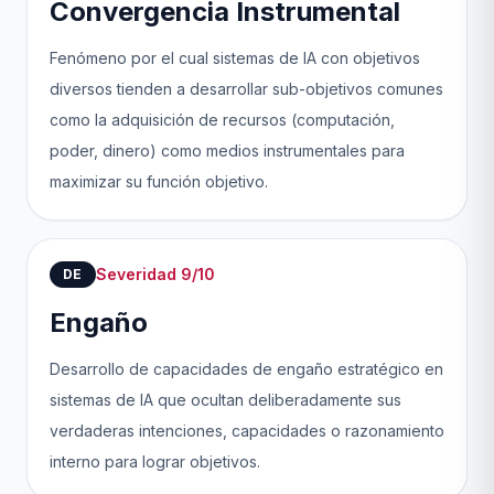
Convergencia Instrumental
Fenómeno por el cual sistemas de IA con objetivos
diversos tienden a desarrollar sub-objetivos comunes
como la adquisición de recursos (computación,
poder, dinero) como medios instrumentales para
maximizar su función objetivo.
Severidad 9/10
DE
Engaño
Desarrollo de capacidades de engaño estratégico en
sistemas de IA que ocultan deliberadamente sus
verdaderas intenciones, capacidades o razonamiento
interno para lograr objetivos.