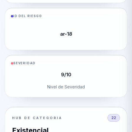
ID DEL RIESGO
ar-18
SEVERIDAD
9/10
Nivel de Severidad
22
HUB DE CATEGORIA
Existencial