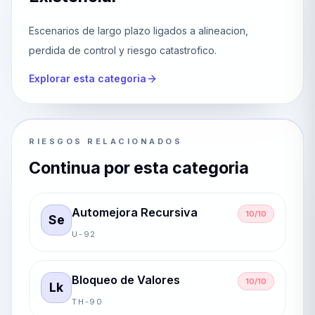
Escenarios de largo plazo ligados a alineacion,
perdida de control y riesgo catastrofico.
Explorar esta categoria
RIESGOS RELACIONADOS
Continua por esta categoria
Automejora Recursiva
10/10
Se
U-92
Bloqueo de Valores
10/10
Lk
TH-90